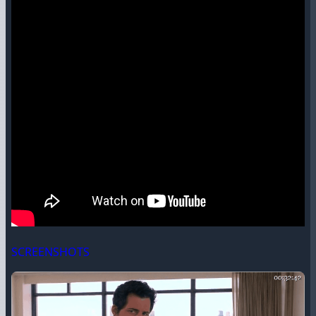
SCREENSHOTS