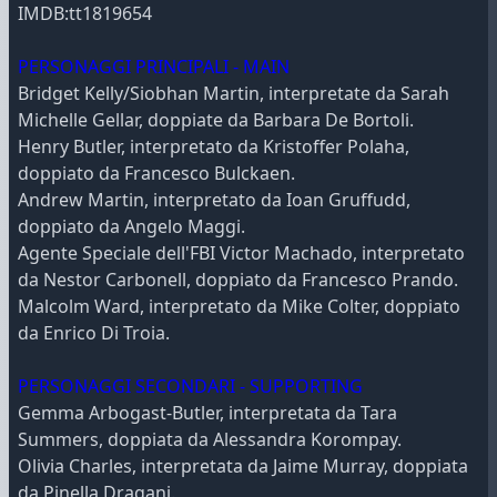
IMDB:tt1819654
PERSONAGGI PRINCIPALI - MAIN
Bridget Kelly/Siobhan Martin, interpretate da Sarah
Michelle Gellar, doppiate da Barbara De Bortoli.
Henry Butler, interpretato da Kristoffer Polaha,
doppiato da Francesco Bulckaen.
Andrew Martin, interpretato da Ioan Gruffudd,
doppiato da Angelo Maggi.
Agente Speciale dell'FBI Victor Machado, interpretato
da Nestor Carbonell, doppiato da Francesco Prando.
Malcolm Ward, interpretato da Mike Colter, doppiato
da Enrico Di Troia.
PERSONAGGI SECONDARI - SUPPORTING
Gemma Arbogast-Butler, interpretata da Tara
Summers, doppiata da Alessandra Korompay.
Olivia Charles, interpretata da Jaime Murray, doppiata
da Pinella Dragani.