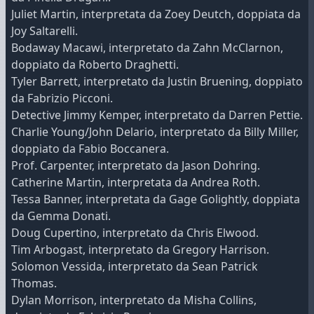
Juliet Martin, interpretata da Zoey Deutch, doppiata da
Joy Saltarelli.
Bodaway Macawi, interpretato da Zahn McClarnon,
doppiato da Roberto Draghetti.
Tyler Barrett, interpretato da Justin Bruening, doppiato
da Fabrizio Picconi.
Detective Jimmy Kemper, interpretato da Darren Pettie.
Charlie Young/John Delario, interpretato da Billy Miller,
doppiato da Fabio Boccanera.
Prof. Carpenter, interpretato da Jason Dohring.
Catherine Martin, interpretata da Andrea Roth.
Tessa Banner, interpretata da Gage Golightly, doppiata
da Gemma Donati.
Doug Cupertino, interpretato da Chris Elwood.
Tim Arbogast, interpretato da Gregory Harrison.
Solomon Vessida, interpretato da Sean Patrick
Thomas.
Dylan Morrison, interpretato da Misha Collins,