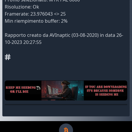
Risoluzione: Ok
Framerate: 23.976043 <> 25
Min riempimento buffer: 2%
Rapporto creato da AVInaptic (03-08-2020) in data 26-
10-2023 20:27:55