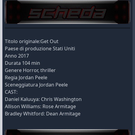
Titolo originale:Get Out
Paese di produzione Stati Uniti
Anno 2017
Durata 104 min
Genere Horror, thriller
Regia Jordan Peele
Sceneggiatura Jordan Peele
CAST:
Daniel Kaluuya: Chris Washington
Allison Williams: Rose Armitage
Bradley Whitford: Dean Armitage