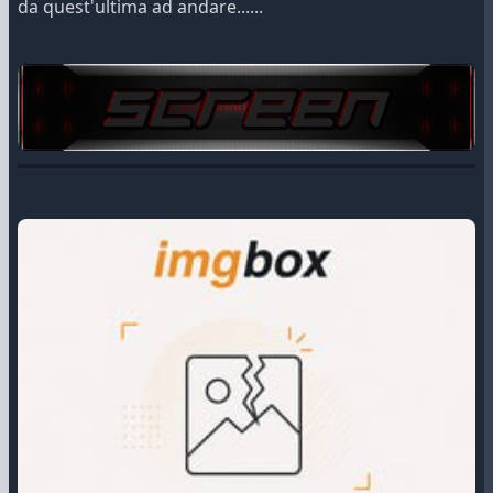
da quest'ultima ad andare......