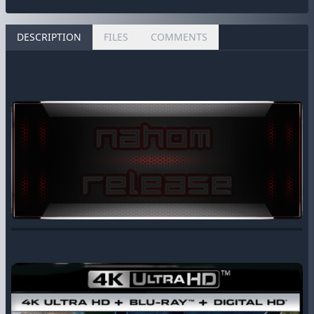
DESCRIPTION
FILES
COMMENTS