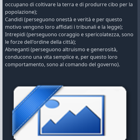
occupano di coltivare la terra e di produrre cibo per la
popolazione);
Candidi (perseguono onestà e verità e per questo
motivo vengono loro affidati i tribunali e la legge);
Intrepidi (perseguono coraggio e spericolatezza, sono
le forze dell'ordine della città);
Abneganti (perseguono altruismo e generosità,
conducono una vita semplice e, per questo loro
comportamento, sono al comando del governo).