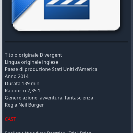
Titolo originale Divergent
Lingua originale inglese
Paese di produzione Stati Uniti d'America
Anno 2014
Durata 139 min
Rapporto 2,35:1
Genere azione, avventura, fantascienza
Regia Neil Burger
CAST