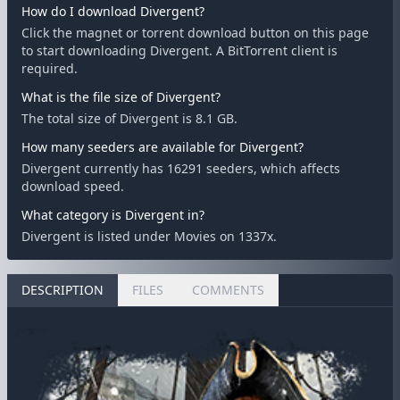
How do I download Divergent?
Click the magnet or torrent download button on this page
to start downloading Divergent. A BitTorrent client is
required.
What is the file size of Divergent?
The total size of Divergent is 8.1 GB.
How many seeders are available for Divergent?
Divergent currently has 16291 seeders, which affects
download speed.
What category is Divergent in?
Divergent is listed under Movies on 1337x.
DESCRIPTION
FILES
COMMENTS