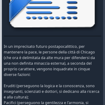
In un imprecisato futuro postapocalittico, per
mantenere la pace, le persone della città di Chicago
(che ora è delimitata da alte mura per difendersi da
una non definita minaccia esterna), a seconda del
proprio carattere, vengono inquadrate in cinque
diverse fazioni:
Eruditi (perseguono la logica e la conoscenza, sono
insegnanti, scienziati e dottori, si dedicano alla ricerca
e alla cultura);
Pacifici (perseguono la gentilezza e l'armonia, si